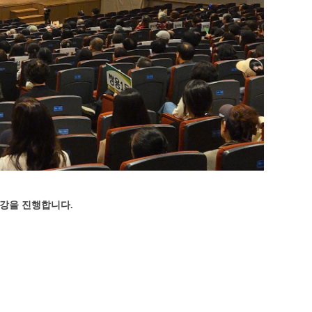
강을 진행합니다.