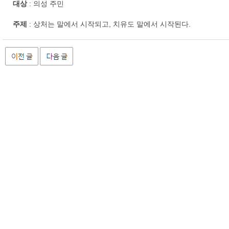
대상
: 의성 주민
주제
: 상처는 말에서 시작되고, 치유도 말에서 시작된다.