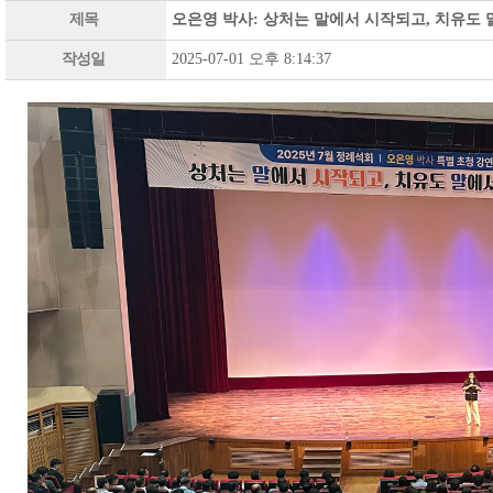
제목
오은영 박사: 상처는 말에서 시작되고, 치유도 
작성일
2025-07-01 오후 8:14:37