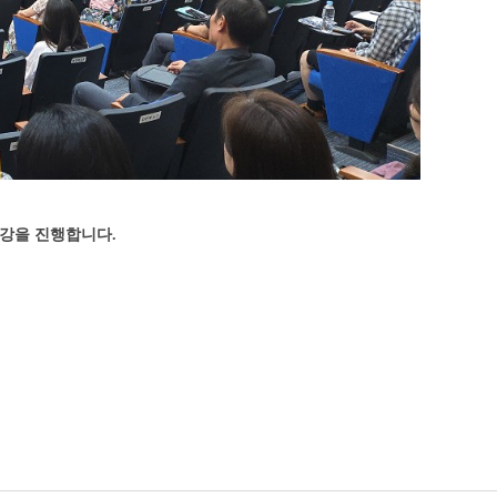
강을 진행합니다.