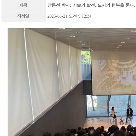
제목
장동선 박사: 기술의 발전, 도시의 행복을 묻다
작성일
2025-08-21 오전 9:12:34